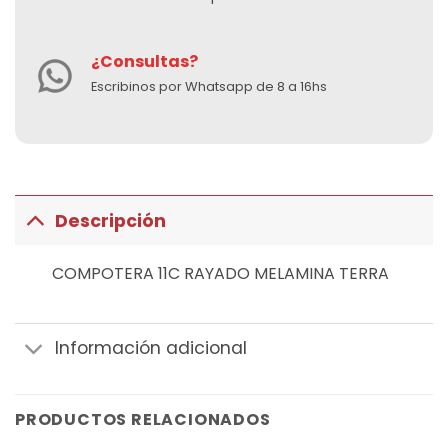
¿Consultas?
Escribinos por Whatsapp de 8 a 16hs
Descripción
COMPOTERA 11C RAYADO MELAMINA TERRA
Información adicional
PRODUCTOS RELACIONADOS