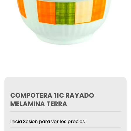
COMPOTERA 11C RAYADO
MELAMINA TERRA
Inicia Sesion para ver los precios