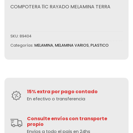
COMPOTERA 11C RAYADO MELAMINA TERRA
SKU:
89404
Categorías:
MELAMINA
,
MELAMINA VARIOS
,
PLASTICO
15% extra por pago contado
En efectivo o transferencia
Consulte envíos con transporte
propio
Envíos a todo el país en 24hs