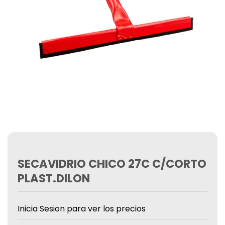
SECAVIDRIO CHICO 27C C/CORTO
PLAST.DILON
Inicia Sesion para ver los precios