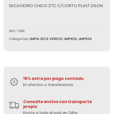
SECAVIDRIO CHICO 27C C/CORTO PLAST.DILON
SKU:
7385
Categorías:
LIMPIA SECA VIDRIOS
,
LIMPIEZA
,
LIMPIEZA
15% extra por pago contado
En efectivo o transferencia
Consulte envíos con transporte
propio
Envíos a todo el país en 24hs