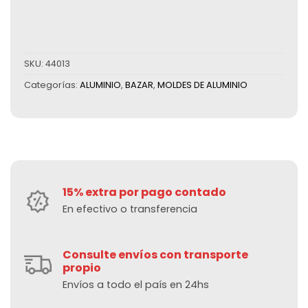
SKU:
44013
Categorías:
ALUMINIO
,
BAZAR
,
MOLDES DE ALUMINIO
15% extra por pago contado
En efectivo o transferencia
Consulte envíos con transporte
propio
Envíos a todo el país en 24hs