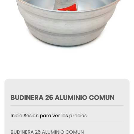
BUDINERA 26 ALUMINIO COMUN
Inicia Sesion para ver los precios
BUDINERA 26 ALUMINIO COMUN