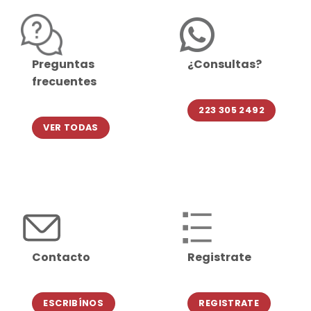
Preguntas
¿Consultas?
frecuentes
223 305 2492
VER TODAS
Contacto
Registrate
ESCRIBÍNOS
REGISTRATE