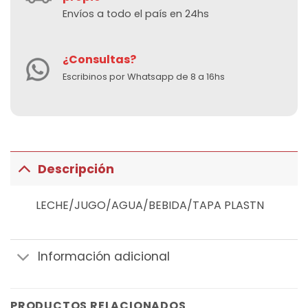
Envíos a todo el país en 24hs
¿Consultas?
Escribinos por Whatsapp de 8 a 16hs
Descripción
LECHE/JUGO/AGUA/BEBIDA/TAPA PLASTN
Información adicional
PRODUCTOS RELACIONADOS