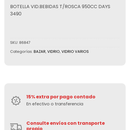
BOTELLA VID.BEBIDAS T/ROSCA 950CC DAYS
3490
SKU:
86847
Categorías:
BAZAR
,
VIDRIO
,
VIDRIO VARIOS
15% extra por pago contado
En efectivo o transferencia
Consulte envíos con transporte
propio