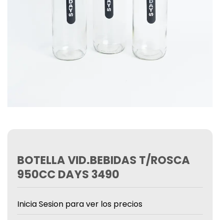
BOTELLA VID.BEBIDAS T/ROSCA
950CC DAYS 3490
Inicia Sesion para ver los precios