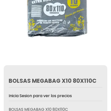
BOLSAS MEGABAG X10 80X110C
Inicia Sesion para ver los precios
BOLSAS MEGABAG X10 80X110C