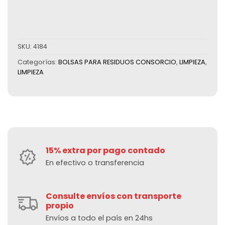
SKU:
4184
Categorías:
BOLSAS PARA RESIDUOS CONSORCIO
,
LIMPIEZA
,
LIMPIEZA
15% extra por pago contado
En efectivo o transferencia
Consulte envíos con transporte
propio
Envíos a todo el país en 24hs