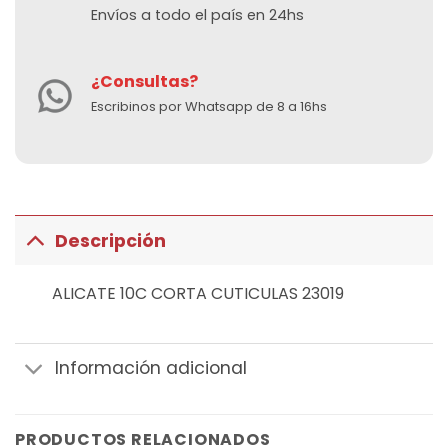
Envíos a todo el país en 24hs
¿Consultas?
Escribinos por Whatsapp de 8 a 16hs
Descripción
ALICATE 10C CORTA CUTICULAS 23019
Información adicional
PRODUCTOS RELACIONADOS