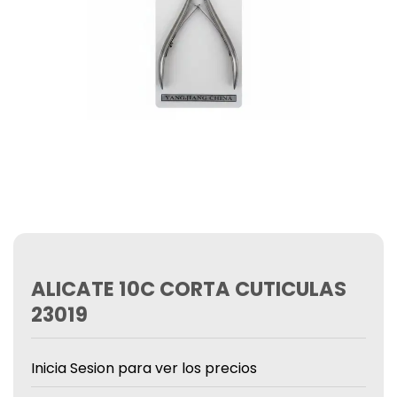
ALICATE 10C CORTA CUTICULAS
23019
Inicia Sesion para ver los precios