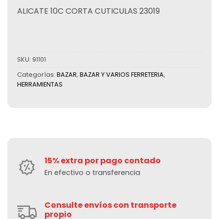
ALICATE 10C CORTA CUTICULAS 23019
SKU:
91101
Categorías:
BAZAR
,
BAZAR Y VARIOS FERRETERIA
,
HERRAMIENTAS
15% extra por pago contado
En efectivo o transferencia
Consulte envíos con transporte
propio