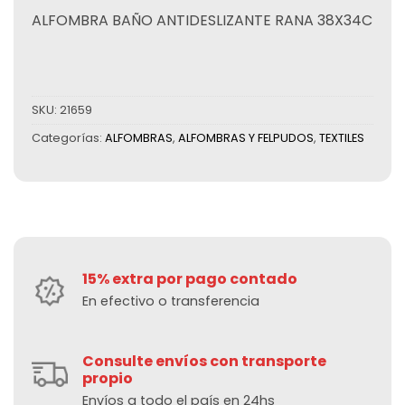
ALFOMBRA BAÑO ANTIDESLIZANTE RANA 38X34C
SKU:
21659
Categorías:
ALFOMBRAS
,
ALFOMBRAS Y FELPUDOS
,
TEXTILES
15% extra por pago contado
En efectivo o transferencia
Consulte envíos con transporte
propio
Envíos a todo el país en 24hs