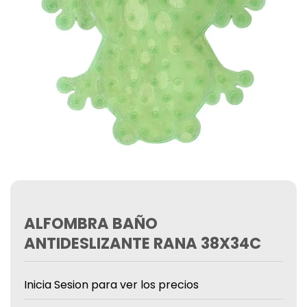
ALFOMBRA BAÑO
ANTIDESLIZANTE RANA 38X34C
Inicia Sesion para ver los precios