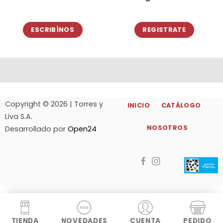
ESCRIBÍNOS
REGISTRATE
Copyright © 2026 | Torres y
INICIO
CATÁLOGO
Liva S.A.
NOSOTROS
Desarrollado por
Open24
TIENDA
NOVEDADES
CUENTA
PEDIDO