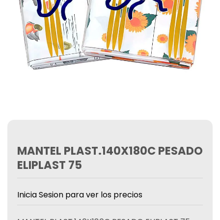
MANTEL PLAST.140X180C PESADO
ELIPLAST 75
Inicia Sesion para ver los precios