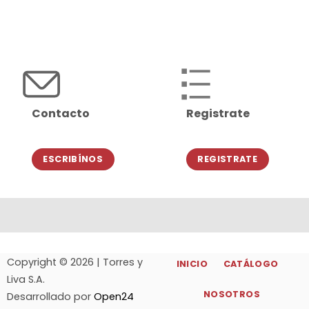
Contacto
Registrate
ESCRIBÍNOS
REGISTRATE
Copyright © 2026 | Torres y
INICIO
CATÁLOGO
Liva S.A.
NOSOTROS
Desarrollado por
Open24