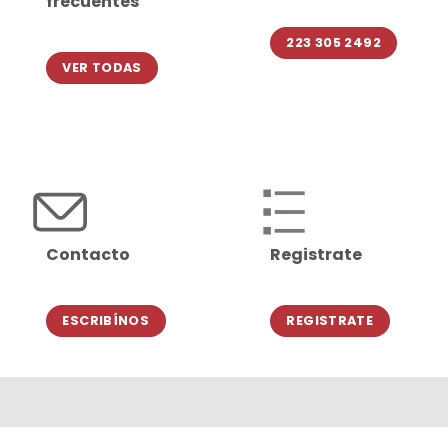
frecuentes
223 305 2492
VER TODAS
Contacto
Registrate
ESCRIBÍNOS
REGISTRATE