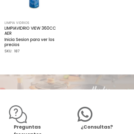
LIMPIA VIDRIOS
LIMPIAVIDRIO VIEW 360CC
AER
Inicia Sesion para ver los
precios
SKU: 187
Preguntas
¿Consultas?