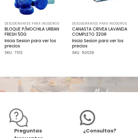
DESODORANTES PARA INODOROS
DESODORANTES PARA INODOROS
BLOQUE P/MOCHILA URBAN
CANASTA CRIVEA LAVANDA
FRESH 50G
COMPLETO 32GR
Inicia Sesion para ver los
Inicia Sesion para ver los
precios
precios
SKU: 71112
SKU: 50029
Preguntas
¿Consultas?