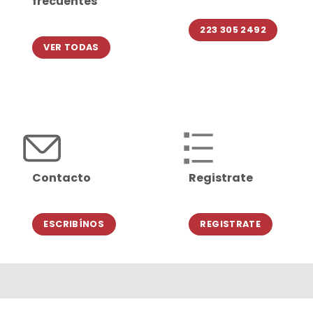
frecuentes
223 305 2492
VER TODAS
Contacto
Registrate
ESCRIBÍNOS
REGISTRATE