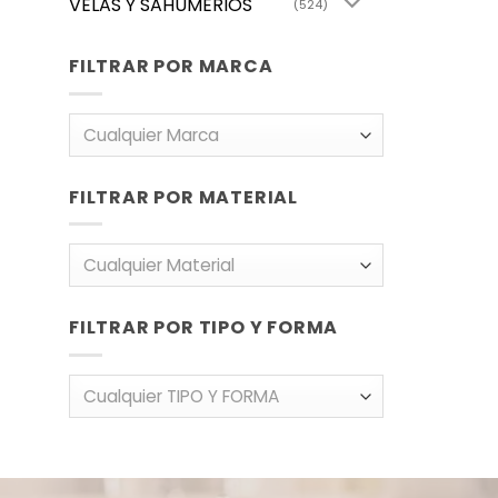
VELAS Y SAHUMERIOS
(524)
FILTRAR POR MARCA
Cualquier Marca
FILTRAR POR MATERIAL
Cualquier Material
FILTRAR POR TIPO Y FORMA
Cualquier TIPO Y FORMA