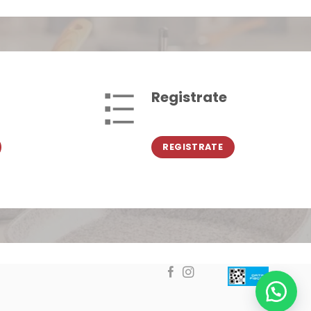
Registrate
REGISTRATE