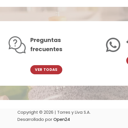
Preguntas
frecuentes
VER TODAS
Copyright © 2026 | Torres y Liva S.A.
Desarrollado por
Open24