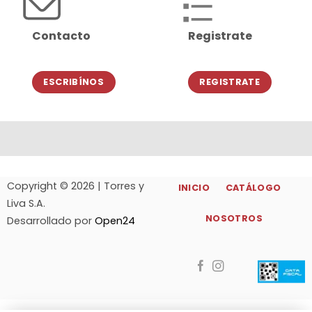
Contacto
Registrate
ESCRIBÍNOS
REGISTRATE
Copyright © 2026 | Torres y
INICIO
CATÁLOGO
Liva S.A.
NOSOTROS
Desarrollado por
Open24