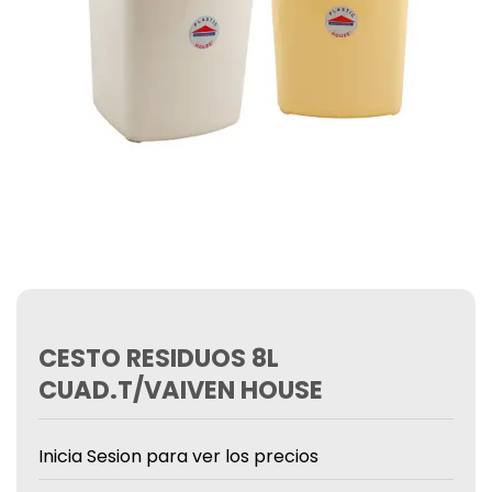
CESTO RESIDUOS 8L
CUAD.T/VAIVEN HOUSE
Inicia Sesion para ver los precios