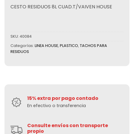
CESTO RESIDUOS 8L CUAD.T/VAIVEN HOUSE
SKU:
40084
Categorías:
LINEA HOUSE
,
PLASTICO
,
TACHOS PARA
RESIDUOS
15% extra por pago contado
En efectivo o transferencia
Consulte envíos con transporte
propio