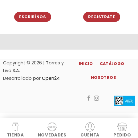
ESCRIBÍNOS
REGISTRATE
Copyright © 2026 | Torres y
INICIO
CATÁLOGO
Liva S.A.
NOSOTROS
Desarrollado por
Open24
TIENDA
NOVEDADES
CUENTA
PEDIDO