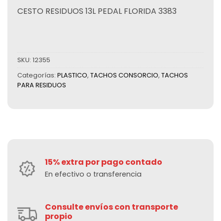
CESTO RESIDUOS 13L PEDAL FLORIDA 3383
SKU:
12355
Categorías:
PLASTICO
,
TACHOS CONSORCIO
,
TACHOS
PARA RESIDUOS
15% extra por pago contado
En efectivo o transferencia
Consulte envíos con transporte
propio