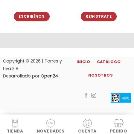
ESCRIBÍNOS
REGISTRATE
Copyright © 2026 | Torres y
INICIO
CATÁLOGO
Liva S.A.
NOSOTROS
Desarrollado por
Open24
TIENDA
NOVEDADES
CUENTA
PEDIDO