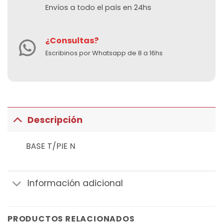
Envíos a todo el país en 24hs
¿Consultas?
Escribinos por Whatsapp de 8 a 16hs
Descripción
BASE T/PIE N
Información adicional
PRODUCTOS RELACIONADOS