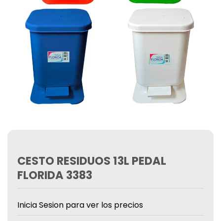
CESTO RESIDUOS 13L PEDAL
FLORIDA 3383
Inicia Sesion para ver los precios