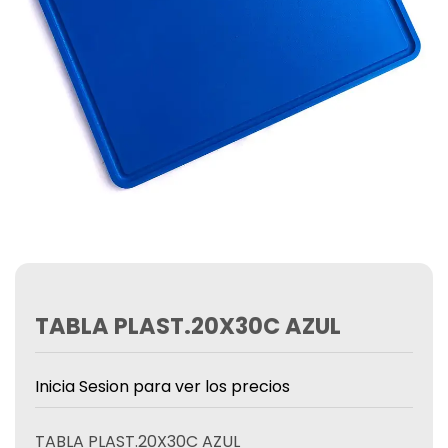
TABLA PLAST.20X30C AZUL
Inicia Sesion para ver los precios
TABLA PLAST.20X30C AZUL