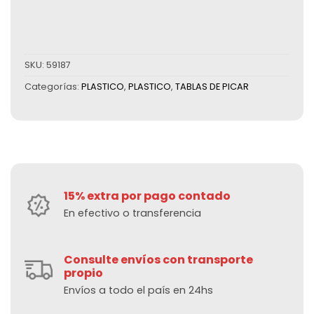
SKU:
59187
Categorías:
PLASTICO
,
PLASTICO
,
TABLAS DE PICAR
15% extra por pago contado
En efectivo o transferencia
Consulte envíos con transporte
propio
Envíos a todo el país en 24hs