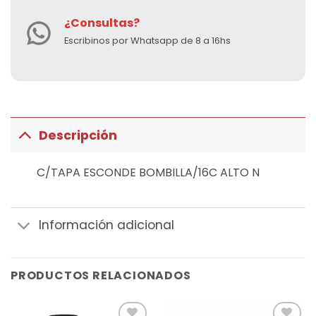
¿Consultas?
Escribinos por Whatsapp de 8 a 16hs
Descripción
C/TAPA ESCONDE BOMBILLA/16C ALTO N
Información adicional
PRODUCTOS RELACIONADOS