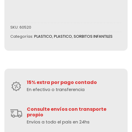
SKU:
60520
Categorías:
PLASTICO
,
PLASTICO
,
SORBITOS INFANTILES
15% extra por pago contado
En efectivo o transferencia
Consulte envíos con transporte
propio
Envíos a todo el país en 24hs