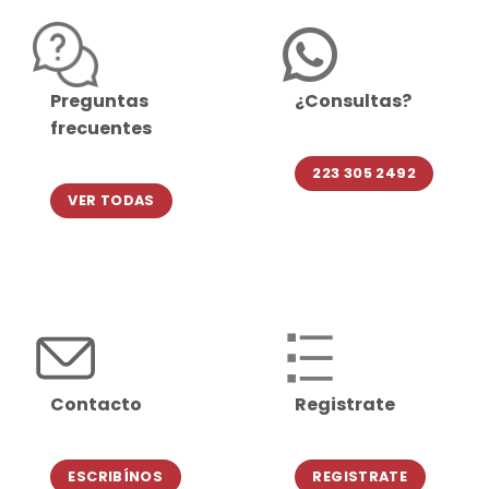
Preguntas
¿Consultas?
frecuentes
223 305 2492
VER TODAS
Contacto
Registrate
ESCRIBÍNOS
REGISTRATE