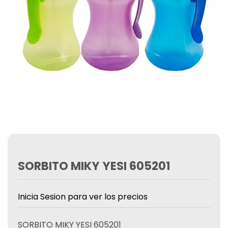
SORBITO MIKY YESI 605201
Inicia Sesion para ver los precios
SORBITO MIKY YESI 605201