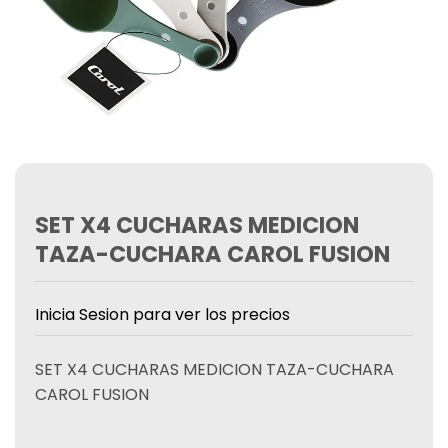
SET X4 CUCHARAS MEDICION
TAZA-CUCHARA CAROL FUSION
Inicia Sesion para ver los precios
SET X4 CUCHARAS MEDICION TAZA-CUCHARA
CAROL FUSION