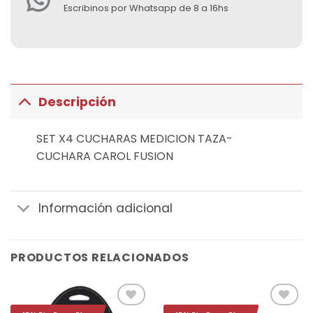
Escribinos por Whatsapp de 8 a 16hs
Descripción
SET X4 CUCHARAS MEDICION TAZA-
CUCHARA CAROL FUSION
Información adicional
PRODUCTOS RELACIONADOS