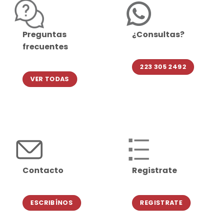
Preguntas
¿Consultas?
frecuentes
223 305 2492
VER TODAS
Contacto
Registrate
ESCRIBÍNOS
REGISTRATE