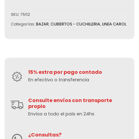
SKU:
75112
Categorías:
BAZAR
,
CUBIERTOS - CUCHILLERIA
,
LINEA CAROL
15% extra por pago contado
En efectivo o transferencia
Consulte envíos con transporte
propio
Envíos a todo el país en 24hs
¿Consultas?