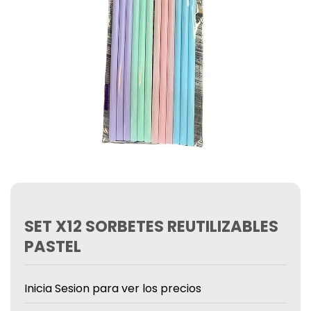
SET X12 SORBETES REUTILIZABLES
PASTEL
Inicia Sesion para ver los precios