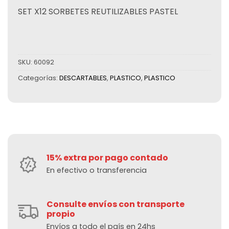
SET X12 SORBETES REUTILIZABLES PASTEL
SKU:
60092
Categorías:
DESCARTABLES
,
PLASTICO
,
PLASTICO
15% extra por pago contado
En efectivo o transferencia
Consulte envíos con transporte
propio
Envíos a todo el país en 24hs