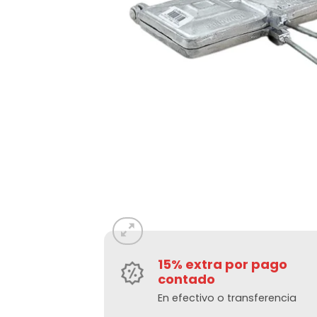
15% extra por pago
contado
En efectivo o transferencia