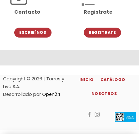
Contacto
Registrate
ESCRIBÍNOS
REGISTRATE
Copyright © 2026 | Torres y
INICIO
CATÁLOGO
Liva S.A.
NOSOTROS
Desarrollado por
Open24