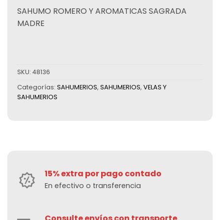
SAHUMO ROMERO Y AROMATICAS SAGRADA
MADRE
SKU:
48136
Categorías:
SAHUMERIOS
,
SAHUMERIOS
,
VELAS Y
SAHUMERIOS
15% extra por pago contado
En efectivo o transferencia
Consulte envíos con transporte