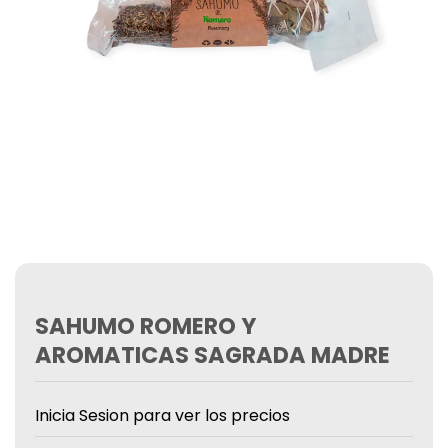
SAHUMO ROMERO Y
AROMATICAS SAGRADA MADRE
Inicia Sesion para ver los precios