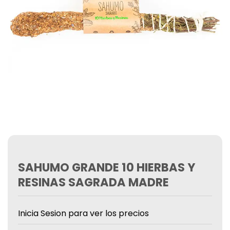
SAHUMO GRANDE 10 HIERBAS Y
RESINAS SAGRADA MADRE
Inicia Sesion para ver los precios