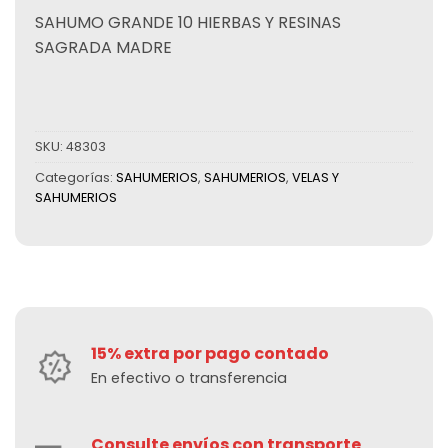
SAHUMO GRANDE 10 HIERBAS Y RESINAS
SAGRADA MADRE
SKU:
48303
Categorías:
SAHUMERIOS
,
SAHUMERIOS
,
VELAS Y
SAHUMERIOS
15% extra por pago contado
En efectivo o transferencia
Consulte envíos con transporte