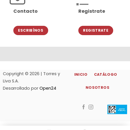
Contacto
Registrate
ESCRIBÍNOS
REGISTRATE
Copyright © 2026 | Torres y
INICIO
CATÁLOGO
Liva S.A.
NOSOTROS
Desarrollado por
Open24