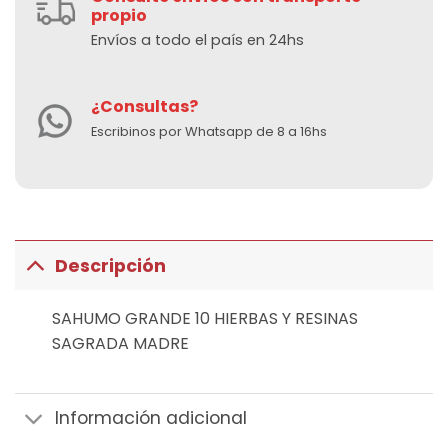
propio
Envíos a todo el país en 24hs
¿Consultas?
Escribinos por Whatsapp de 8 a 16hs
Descripción
SAHUMO GRANDE 10 HIERBAS Y RESINAS
SAGRADA MADRE
Información adicional