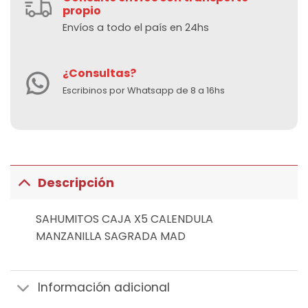
propio
Envíos a todo el país en 24hs
¿Consultas?
Escribinos por Whatsapp de 8 a 16hs
Descripción
SAHUMITOS CAJA X5 CALENDULA
MANZANILLA SAGRADA MAD
Información adicional