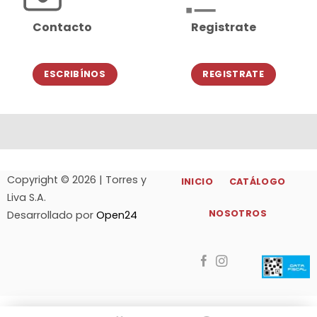
Contacto
Registrate
ESCRIBÍNOS
REGISTRATE
Copyright © 2026 | Torres y
INICIO
CATÁLOGO
Liva S.A.
NOSOTROS
Desarrollado por
Open24