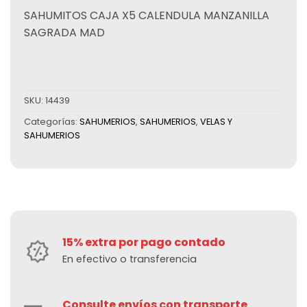
SAHUMITOS CAJA X5 CALENDULA MANZANILLA
SAGRADA MAD
SKU:
14439
Categorías:
SAHUMERIOS
,
SAHUMERIOS
,
VELAS Y
SAHUMERIOS
15% extra por pago contado
En efectivo o transferencia
Consulte envíos con transporte