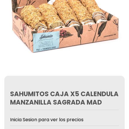
SAHUMITOS CAJA X5 CALENDULA
MANZANILLA SAGRADA MAD
Inicia Sesion para ver los precios