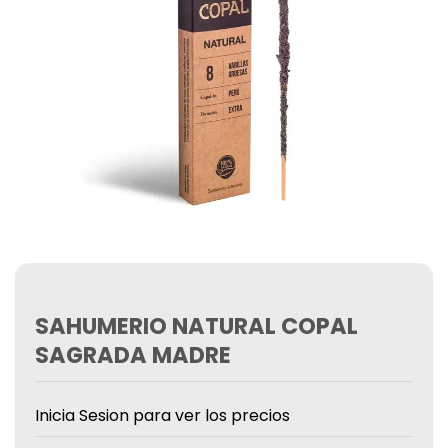
SAHUMERIO NATURAL COPAL
SAGRADA MADRE
Inicia Sesion para ver los precios