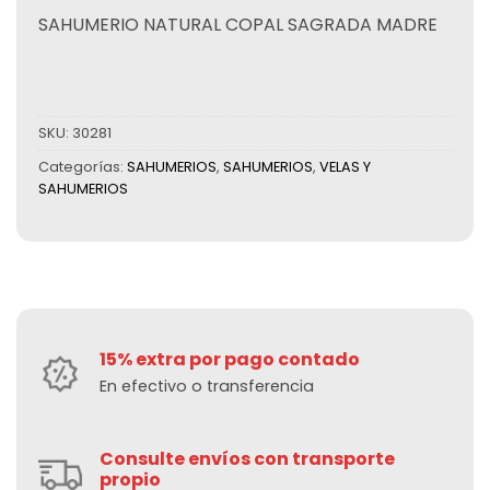
SAHUMERIO NATURAL COPAL SAGRADA MADRE
SKU:
30281
Categorías:
SAHUMERIOS
,
SAHUMERIOS
,
VELAS Y
SAHUMERIOS
15% extra por pago contado
En efectivo o transferencia
Consulte envíos con transporte
propio