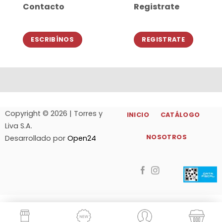
Contacto
Registrate
ESCRIBÍNOS
REGISTRATE
Copyright © 2026 | Torres y
INICIO
CATÁLOGO
Liva S.A.
NOSOTROS
Desarrollado por
Open24