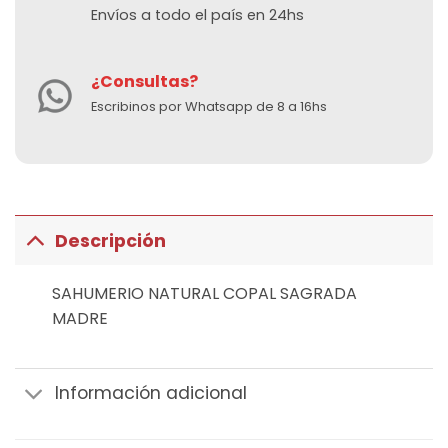
Envíos a todo el país en 24hs
¿Consultas?
Escribinos por Whatsapp de 8 a 16hs
Descripción
SAHUMERIO NATURAL COPAL SAGRADA
MADRE
Información adicional