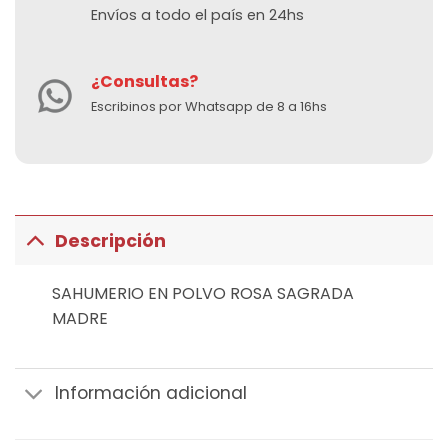
Envíos a todo el país en 24hs
¿Consultas?
Escribinos por Whatsapp de 8 a 16hs
Descripción
SAHUMERIO EN POLVO ROSA SAGRADA
MADRE
Información adicional