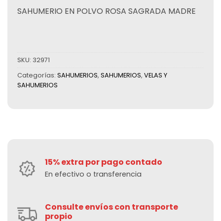
SAHUMERIO EN POLVO ROSA SAGRADA MADRE
SKU:
32971
Categorías:
SAHUMERIOS
,
SAHUMERIOS
,
VELAS Y
SAHUMERIOS
15% extra por pago contado
En efectivo o transferencia
Consulte envíos con transporte
propio