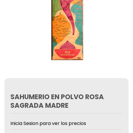
SAHUMERIO EN POLVO ROSA
SAGRADA MADRE
Inicia Sesion para ver los precios