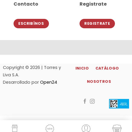
Contacto
Registrate
ESCRIBÍNOS
REGISTRATE
Copyright © 2026 | Torres y
INICIO
CATÁLOGO
Liva S.A.
NOSOTROS
Desarrollado por
Open24