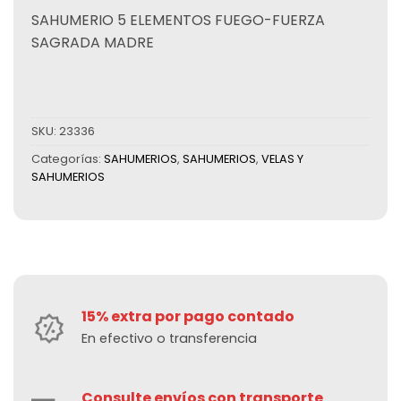
SAHUMERIO 5 ELEMENTOS FUEGO-FUERZA
SAGRADA MADRE
SKU:
23336
Categorías:
SAHUMERIOS
,
SAHUMERIOS
,
VELAS Y
SAHUMERIOS
15% extra por pago contado
En efectivo o transferencia
Consulte envíos con transporte