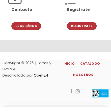
Contacto
Registrate
ESCRIBÍNOS
REGISTRATE
Copyright © 2026 | Torres y
INICIO
CATÁLOGO
Liva S.A.
NOSOTROS
Desarrollado por
Open24