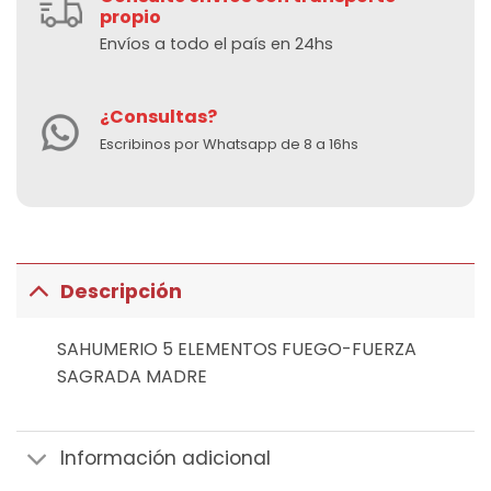
propio
Envíos a todo el país en 24hs
¿Consultas?
Escribinos por Whatsapp de 8 a 16hs
Descripción
SAHUMERIO 5 ELEMENTOS FUEGO-FUERZA
SAGRADA MADRE
Información adicional