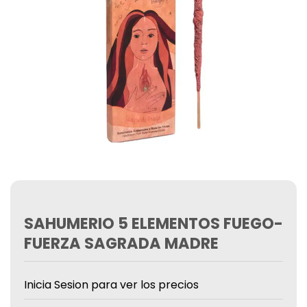
SAHUMERIO 5 ELEMENTOS FUEGO-
FUERZA SAGRADA MADRE
Inicia Sesion para ver los precios