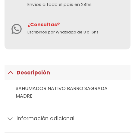
Envíos a todo el país en 24hs
¿Consultas?
Escribinos por Whatsapp de 8 a 16hs
Descripción
SAHUMADOR NATIVO BARRO SAGRADA
MADRE
Información adicional