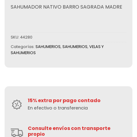
SAHUMADOR NATIVO BARRO SAGRADA MADRE
SKU:
44280
Categorías:
SAHUMERIOS
,
SAHUMERIOS
,
VELAS Y
SAHUMERIOS
15% extra por pago contado
En efectivo o transferencia
Consulte envíos con transporte
propio