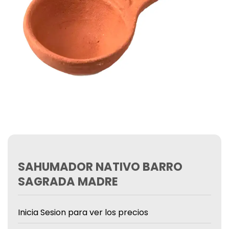
SAHUMADOR NATIVO BARRO
SAGRADA MADRE
Inicia Sesion para ver los precios