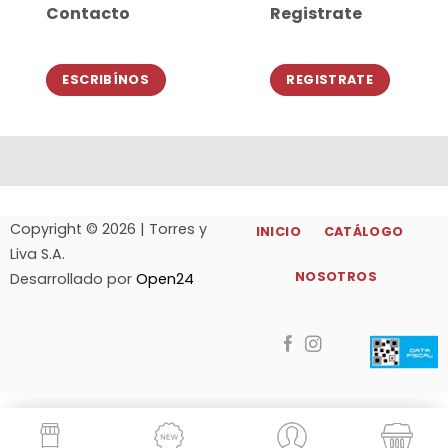
Contacto
Registrate
ESCRIBÍNOS
REGISTRATE
Copyright © 2026 | Torres y
INICIO
CATÁLOGO
Liva S.A.
NOSOTROS
Desarrollado por
Open24