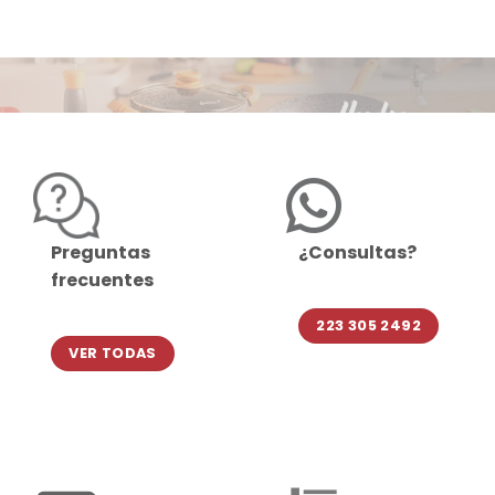
Preguntas
¿Consultas?
frecuentes
223 305 2492
VER TODAS