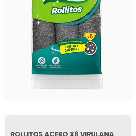
ROLLITOS ACERO X6 VIRULANA