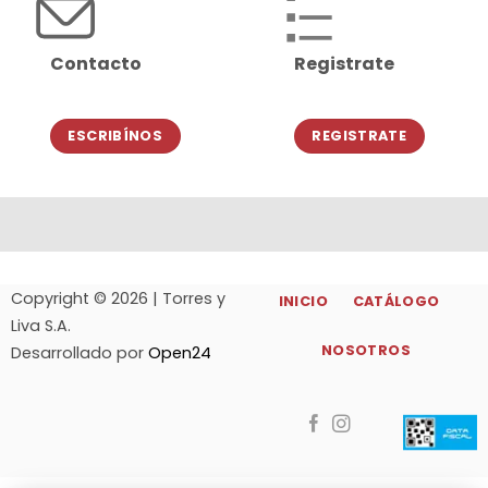
Contacto
Registrate
ESCRIBÍNOS
REGISTRATE
Copyright © 2026 | Torres y
INICIO
CATÁLOGO
Liva S.A.
NOSOTROS
Desarrollado por
Open24