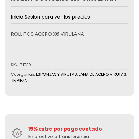
Inicia Sesion para ver los precios
ROLLITOS ACERO X6 VIRULANA
SKU:
71729
Categorías:
ESPONJAS Y VIRUTAS
,
LANA DE ACERO VIRUTAS
,
LIMPIEZA
15% extra por pago contado
En efectivo o transferencia