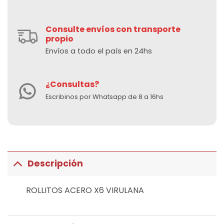
Consulte envíos con transporte
propio
Envíos a todo el país en 24hs
¿Consultas?
Escribinos por Whatsapp de 8 a 16hs
Descripción
ROLLITOS ACERO X6 VIRULANA