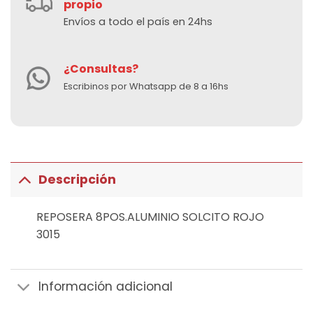
propio
Envíos a todo el país en 24hs
¿Consultas?
Escribinos por Whatsapp de 8 a 16hs
Descripción
REPOSERA 8POS.ALUMINIO SOLCITO ROJO
3015
Información adicional