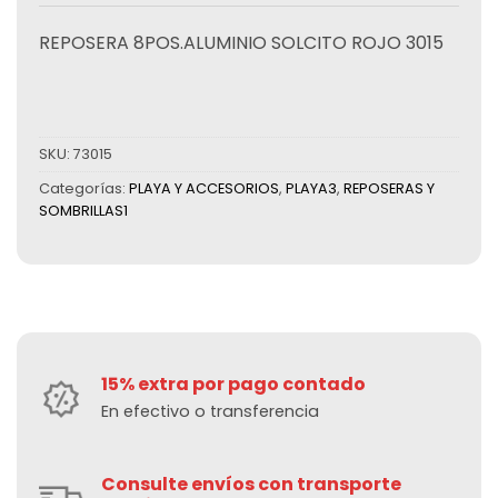
REPOSERA 8POS.ALUMINIO SOLCITO ROJO 3015
SKU:
73015
Categorías:
PLAYA Y ACCESORIOS
,
PLAYA3
,
REPOSERAS Y
SOMBRILLAS1
15% extra por pago contado
En efectivo o transferencia
Consulte envíos con transporte