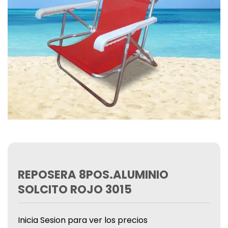
REPOSERA 8POS.ALUMINIO
SOLCITO ROJO 3015
Inicia Sesion para ver los precios