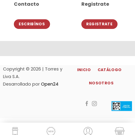
Contacto
Registrate
ESCRIBÍNOS
REGISTRATE
Copyright © 2026 | Torres y
INICIO
CATÁLOGO
Liva S.A.
NOSOTROS
Desarrollado por
Open24