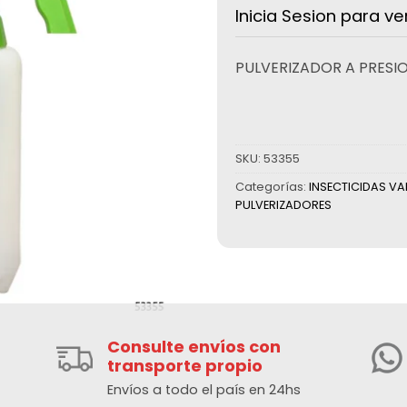
Inicia Sesion para ve
PULVERIZADOR A PRESION
SKU:
53355
Categorías:
INSECTICIDAS VA
PULVERIZADORES
Consulte envíos con
transporte propio
Envíos a todo el país en 24hs