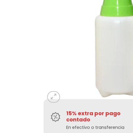
15% extra por pago
contado
En efectivo o transferencia