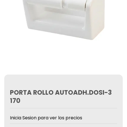
PORTA ROLLO AUTOADH.DOSI-3
170
Inicia Sesion para ver los precios