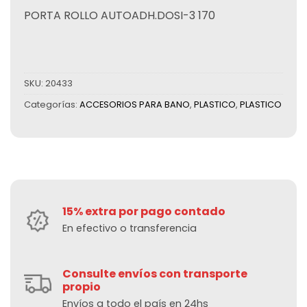
PORTA ROLLO AUTOADH.DOSI-3 170
SKU:
20433
Categorías:
ACCESORIOS PARA BANO
,
PLASTICO
,
PLASTICO
15% extra por pago contado
En efectivo o transferencia
Consulte envíos con transporte
propio
Envíos a todo el país en 24hs