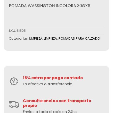
POMADA WASSINGTON INCOLORA 30GX6
SKU:
61505
Categorías:
LIMPIEZA
,
LIMPIEZA
,
POMADAS PARA CALZADO
15% extra por pago contado
En efectivo o transferencia
Consulte envíos con transporte
propio
Envíos a todo el país en 24hs