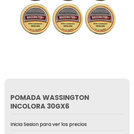
POMADA WASSINGTON
INCOLORA 30GX6
Inicia Sesion para ver los precios