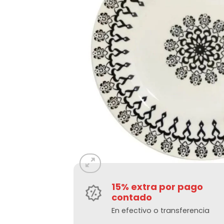
15% extra por pago
contado
En efectivo o transferencia