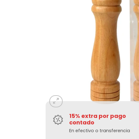
15% extra por pago
contado
En efectivo o transferencia