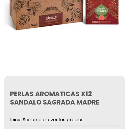
PERLAS AROMATICAS X12
SANDALO SAGRADA MADRE
Inicia Sesion para ver los precios