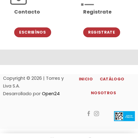
Contacto
Registrate
ESCRIBÍNOS
REGISTRATE
Copyright © 2026 | Torres y
INICIO
CATÁLOGO
Liva S.A.
NOSOTROS
Desarrollado por
Open24