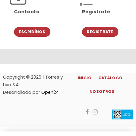
Contacto
Registrate
ESCRIBÍNOS
REGISTRATE
Copyright © 2026 | Torres y
INICIO
CATÁLOGO
Liva S.A.
NOSOTROS
Desarrollado por
Open24