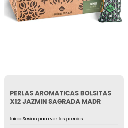
PERLAS AROMATICAS BOLSITAS
X12 JAZMIN SAGRADA MADR
Inicia Sesion para ver los precios