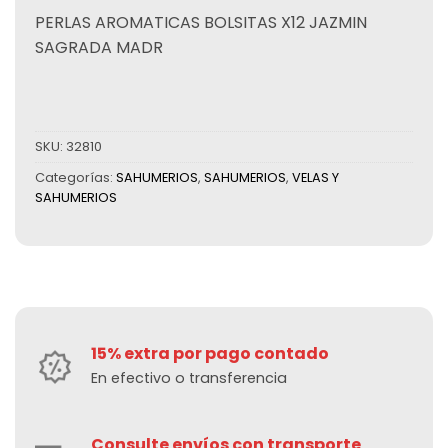
PERLAS AROMATICAS BOLSITAS X12 JAZMIN
SAGRADA MADR
SKU:
32810
Categorías:
SAHUMERIOS
,
SAHUMERIOS
,
VELAS Y
SAHUMERIOS
15% extra por pago contado
En efectivo o transferencia
Consulte envíos con transporte