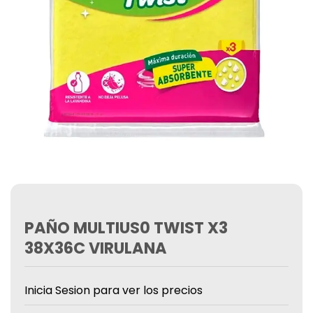
PAÑO MULTIUS0 TWIST X3
38X36C VIRULANA
Inicia Sesion para ver los precios