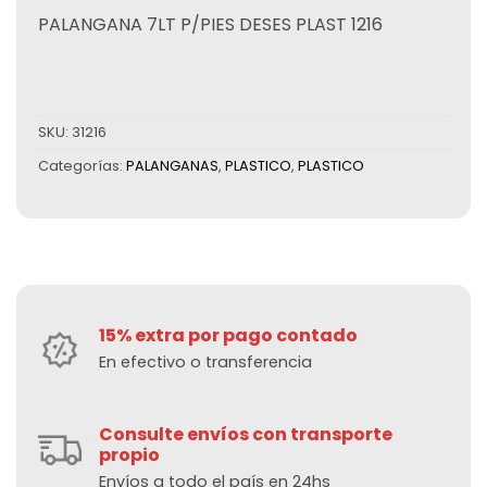
PALANGANA 7LT P/PIES DESES PLAST 1216
SKU:
31216
Categorías:
PALANGANAS
,
PLASTICO
,
PLASTICO
15% extra por pago contado
En efectivo o transferencia
Consulte envíos con transporte
propio
Envíos a todo el país en 24hs