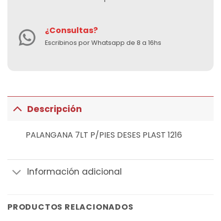
¿Consultas?
Escribinos por Whatsapp de 8 a 16hs
Descripción
PALANGANA 7LT P/PIES DESES PLAST 1216
Información adicional
PRODUCTOS RELACIONADOS