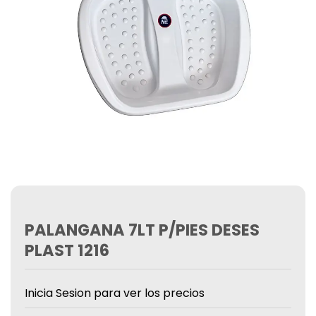
PALANGANA 7LT P/PIES DESES
PLAST 1216
Inicia Sesion para ver los precios