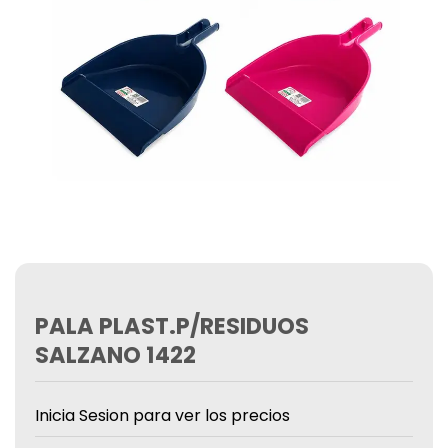
PALA PLAST.P/RESIDUOS
SALZANO 1422
Inicia Sesion para ver los precios