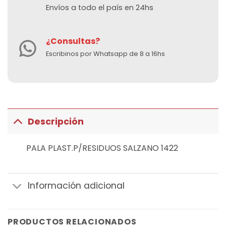
Envíos a todo el país en 24hs
¿Consultas?
Escribinos por Whatsapp de 8 a 16hs
Descripción
PALA PLAST.P/RESIDUOS SALZANO 1422
Información adicional
PRODUCTOS RELACIONADOS