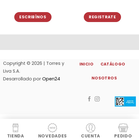
ESCRIBÍNOS
REGISTRATE
Copyright © 2026 | Torres y
INICIO
CATÁLOGO
Liva S.A.
NOSOTROS
Desarrollado por
Open24
TIENDA
NOVEDADES
CUENTA
PEDIDO