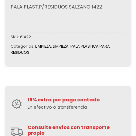
PALA PLAST.P/RESIDUOS SALZANO 1422
SKU:
61422
Categorías:
LIMPIEZA
,
LIMPIEZA
,
PALA PLASTICA PARA
RESIDUOS
15% extra por pago contado
En efectivo o transferencia
Consulte envíos con transporte
propio