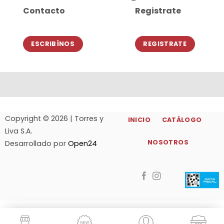
Contacto
Registrate
ESCRIBÍNOS
REGISTRATE
Copyright © 2026 | Torres y
INICIO
CATÁLOGO
Liva S.A.
NOSOTROS
Desarrollado por
Open24