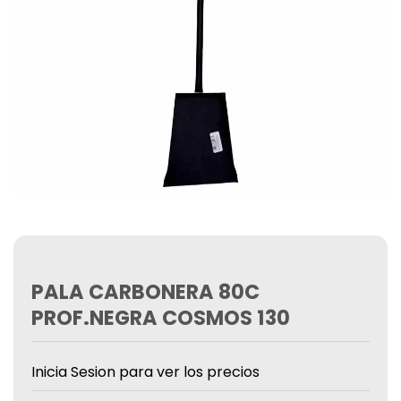
PALA CARBONERA 80C
PROF.NEGRA COSMOS 130
Inicia Sesion para ver los precios