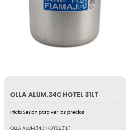
OLLA ALUM.34C HOTEL 31LT
Inicia Sesion para ver los precios
OLLA ALUM.34C HOTEL 31LT