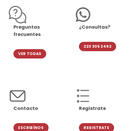
Preguntas
¿Consultas?
frecuentes
223 305 2492
VER TODAS
Contacto
Registrate
ESCRIBÍNOS
REGISTRATE