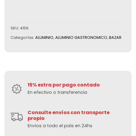
SKU:
4156
Categorías:
ALUMINIO
,
ALUMINIO GASTRONOMICO
,
BAZAR
15% extra por pago contado
En efectivo o transferencia
Consulte envíos con transporte
propio
Envíos a todo el país en 24hs