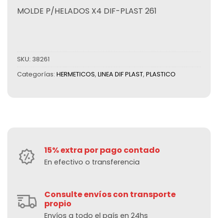
MOLDE P/HELADOS X4 DIF-PLAST 261
SKU:
38261
Categorías:
HERMETICOS
,
LINEA DIF PLAST
,
PLASTICO
15% extra por pago contado
En efectivo o transferencia
Consulte envíos con transporte
propio
Envíos a todo el país en 24hs