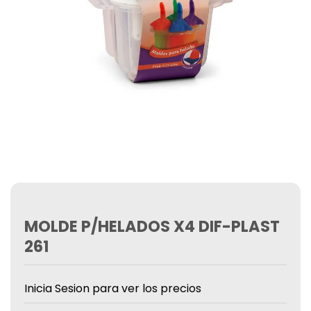
MOLDE P/HELADOS X4 DIF-PLAST
261
Inicia Sesion para ver los precios