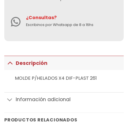
¿Consultas?
Escribinos por Whatsapp de 8 a 16hs
Descripción
MOLDE P/HELADOS X4 DIF-PLAST 261
Información adicional
PRODUCTOS RELACIONADOS