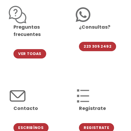
Preguntas
¿Consultas?
frecuentes
223 305 2492
VER TODAS
Contacto
Registrate
ESCRIBÍNOS
REGISTRATE