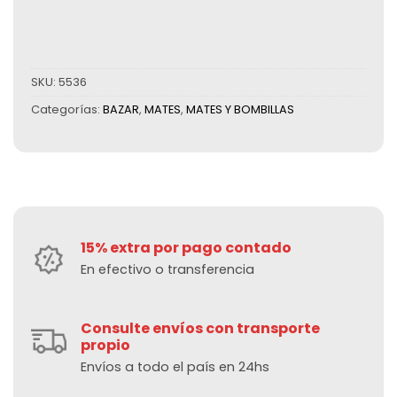
SKU:
5536
Categorías:
BAZAR
,
MATES
,
MATES Y BOMBILLAS
15% extra por pago contado
En efectivo o transferencia
Consulte envíos con transporte
propio
Envíos a todo el país en 24hs