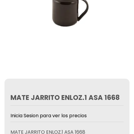
MATE JARRITO ENLOZ.1 ASA 1668
Inicia Sesion para ver los precios
MATE JARRITO ENLOZ.1 ASA 1668