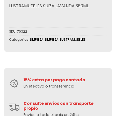
LUSTRAMUEBLES SUIZA LAVANDA 360ML
SKU:
70322
Categorías:
LIMPIEZA
,
LIMPIEZA
,
LUSTRAMUEBLES
15% extra por pago contado
En efectivo o transferencia
Consulte envíos con transporte
propio
Envíos a todo el país en 24hs