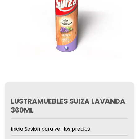
LUSTRAMUEBLES SUIZA LAVANDA
360ML
Inicia Sesion para ver los precios