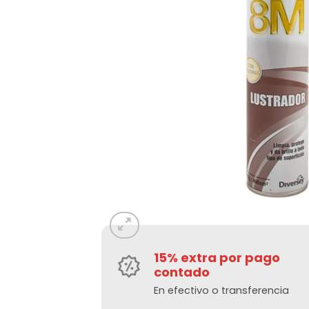
15% extra por pago
contado
En efectivo o transferencia