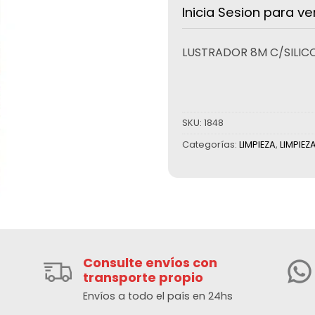
Inicia Sesion para ve
LUSTRADOR 8M C/SILIC
SKU:
1848
Categorías:
LIMPIEZA
,
LIMPIEZ
Consulte envíos con
transporte propio
Envíos a todo el país en 24hs