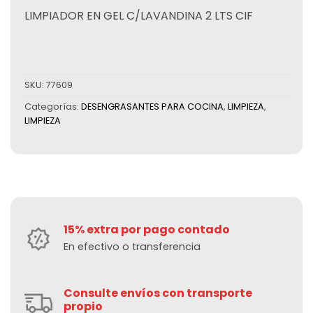
LIMPIADOR EN GEL C/LAVANDINA 2 LTS CIF
SKU:
77609
Categorías:
DESENGRASANTES PARA COCINA
,
LIMPIEZA
,
LIMPIEZA
15% extra por pago contado
En efectivo o transferencia
Consulte envíos con transporte
propio