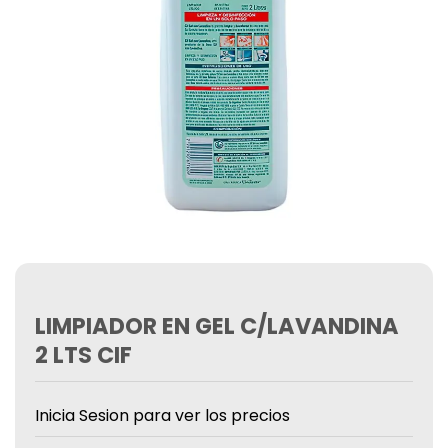
LIMPIADOR EN GEL C/LAVANDINA
2 LTS CIF
Inicia Sesion para ver los precios