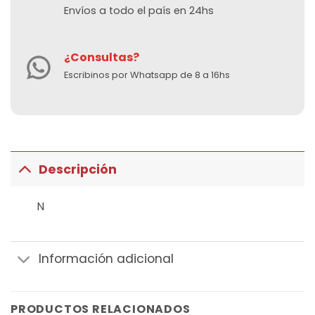
Envíos a todo el país en 24hs
¿Consultas?
Escribinos por Whatsapp de 8 a 16hs
Descripción
N
Información adicional
PRODUCTOS RELACIONADOS