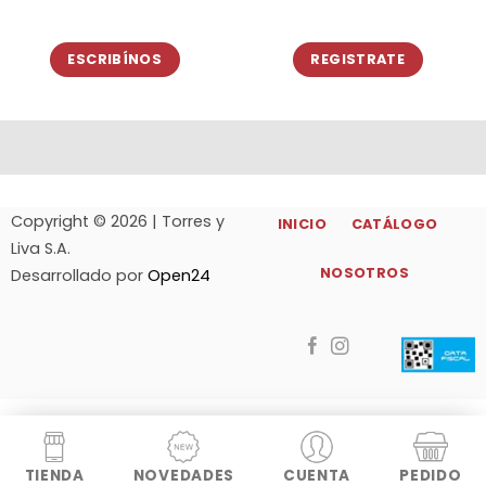
ESCRIBÍNOS
REGISTRATE
Copyright © 2026 | Torres y
INICIO
CATÁLOGO
Liva S.A.
NOSOTROS
Desarrollado por
Open24
TIENDA
NOVEDADES
CUENTA
PEDIDO