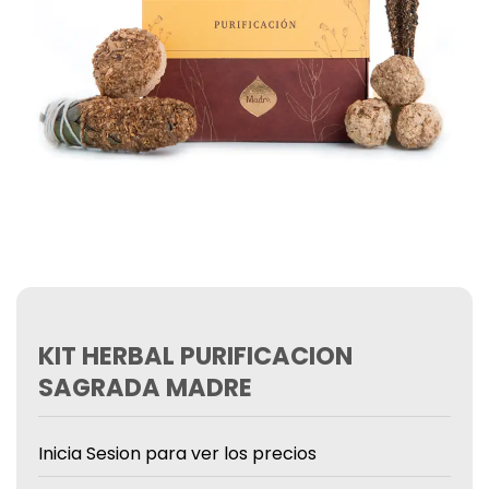
KIT HERBAL PURIFICACION
SAGRADA MADRE
Inicia Sesion para ver los precios