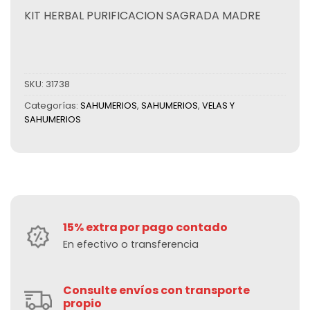
KIT HERBAL PURIFICACION SAGRADA MADRE
SKU:
31738
Categorías:
SAHUMERIOS
,
SAHUMERIOS
,
VELAS Y
SAHUMERIOS
15% extra por pago contado
En efectivo o transferencia
Consulte envíos con transporte
propio