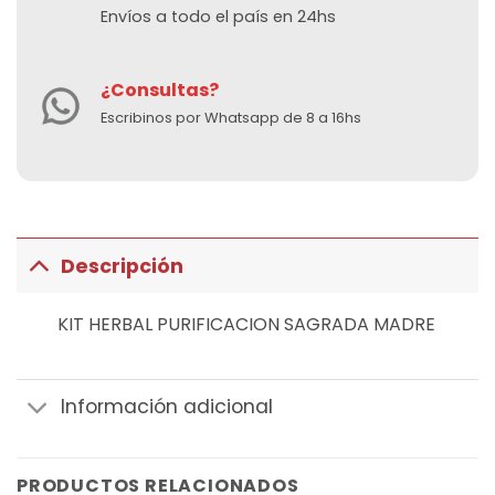
Envíos a todo el país en 24hs
¿Consultas?
Escribinos por Whatsapp de 8 a 16hs
Descripción
KIT HERBAL PURIFICACION SAGRADA MADRE
Información adicional
PRODUCTOS RELACIONADOS