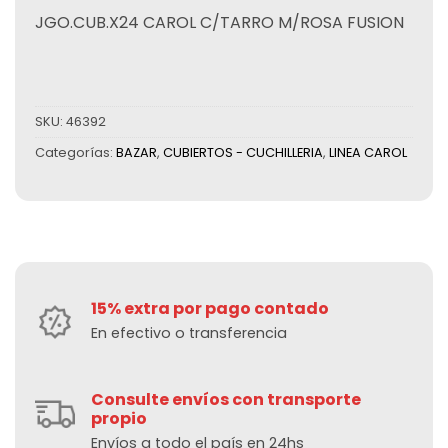
JGO.CUB.X24 CAROL C/TARRO M/ROSA FUSION
SKU:
46392
Categorías:
BAZAR
,
CUBIERTOS - CUCHILLERIA
,
LINEA CAROL
15% extra por pago contado
En efectivo o transferencia
Consulte envíos con transporte
propio
Envíos a todo el país en 24hs