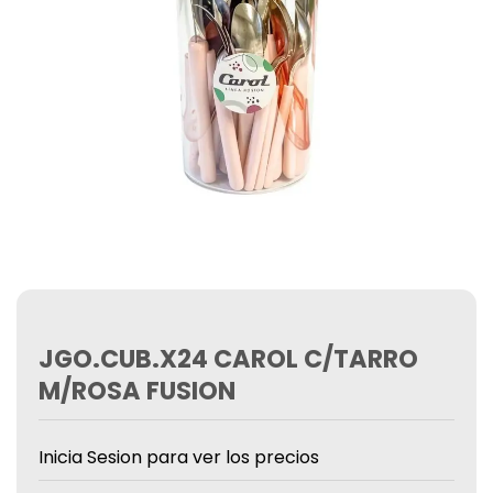
JGO.CUB.X24 CAROL C/TARRO
M/ROSA FUSION
Inicia Sesion para ver los precios