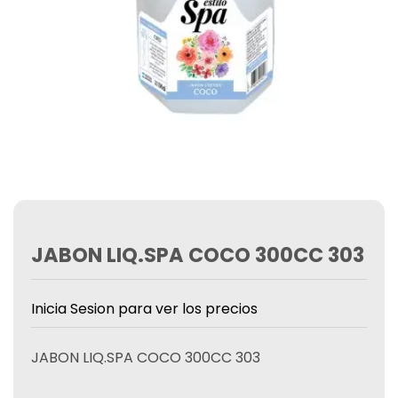
JABON LIQ.SPA COCO 300CC 303
Inicia Sesion para ver los precios
JABON LIQ.SPA COCO 300CC 303