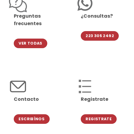
Preguntas
¿Consultas?
frecuentes
223 305 2492
VER TODAS
Contacto
Registrate
ESCRIBÍNOS
REGISTRATE