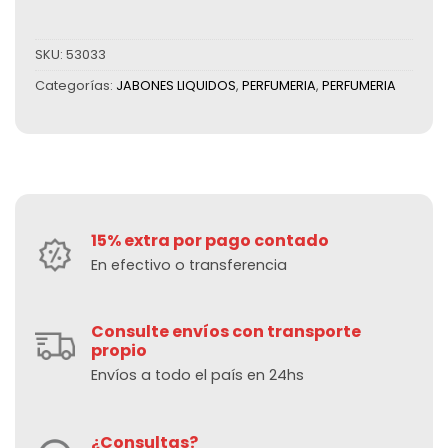
SKU:
53033
Categorías:
JABONES LIQUIDOS
,
PERFUMERIA
,
PERFUMERIA
15% extra por pago contado
En efectivo o transferencia
Consulte envíos con transporte
propio
Envíos a todo el país en 24hs
¿Consultas?